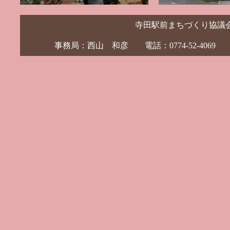
寺田駅前まちづくり協議
事務局：西山 和彦 電話：0774-52-4069