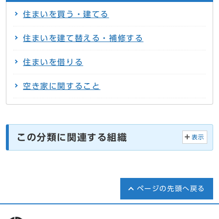
住まいを買う・建てる
住まいを建て替える・補修する
住まいを借りる
空き家に関すること
この分類に関連する組織
表示
ページの先頭へ戻る