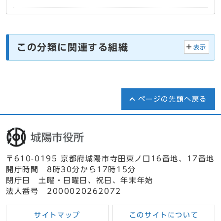
この分類に関連する組織
表示
ページの先頭へ戻る
〒610-0195 京都府城陽市寺田東ノ口16番地、17番地
開庁時間 8時30分から17時15分
閉庁日 土曜・日曜日、祝日、年末年始
法人番号 2000020262072
サイトマップ
このサイトについて