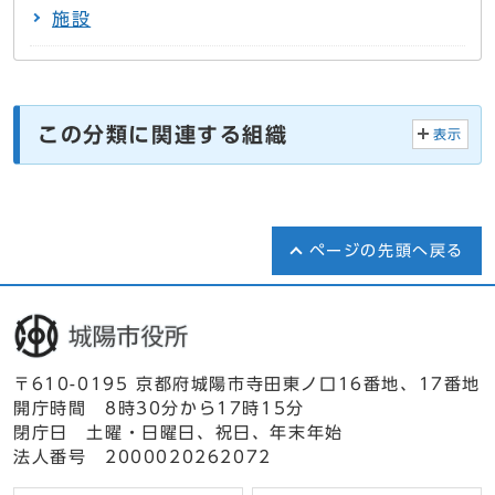
施設
この分類に関連する組織
表示
ページの先頭へ戻る
〒610-0195 京都府城陽市寺田東ノ口16番地、17番地
開庁時間 8時30分から17時15分
閉庁日 土曜・日曜日、祝日、年末年始
法人番号 2000020262072