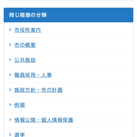
同じ階層の分類
市役所案内
市の概要
公共施設
職員採用・人事
施政方針・市の計画
例規
情報公開・個人情報保護
選挙