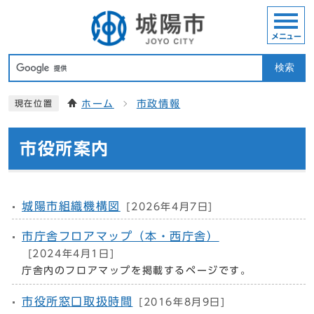
メニュー
検索
ホーム
市政情報
現在位置
市役所案内
城陽市組織機構図
[2026年4月7日]
市庁舎フロアマップ（本・西庁舎）
[2024年4月1日]
庁舎内のフロアマップを掲載するページです。
市役所窓口取扱時間
[2016年8月9日]