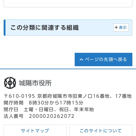
この分類に関連する組織
表示
ページの先頭へ戻る
〒610-0195 京都府城陽市寺田東ノ口16番地、17番地
開庁時間 8時30分から17時15分
閉庁日 土曜・日曜日、祝日、年末年始
法人番号 2000020262072
サイトマップ
このサイトについて