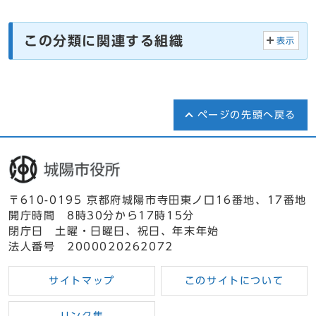
この分類に関連する組織
表示
ページの先頭へ戻る
〒610-0195 京都府城陽市寺田東ノ口16番地、17番地
開庁時間 8時30分から17時15分
閉庁日 土曜・日曜日、祝日、年末年始
法人番号 2000020262072
サイトマップ
このサイトについて
リンク集