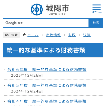
メニュー
検索
ホーム
市政情報
財政
決算
現在位置
統一的な基準による財務書類
令和６年度 統一的な基準による財務書類
[2025年12月26日]
令和５年度 統一的な基準による財務書類
[2024年12月24日]
令和４年度 統一的な基準による財務書類