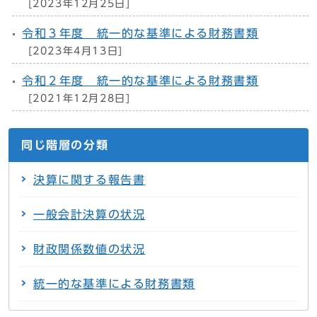
[2023年12月25日]
令和３年度 統一的な基準による財務書類
[2023年4月13日]
令和２年度 統一的な基準による財務書類
[2021年12月28日]
同じ階層の分類
決算に関する報告書
一般会計決算の状況
財政関係数値の状況
統一的な基準による財務書類