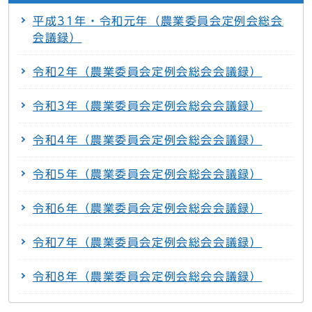
平成31年・令和元年（農業委員会定例会総会
会議録）
令和2年（農業委員会定例会総会会議録）
令和3年（農業委員会定例会総会会議録）
令和4年（農業委員会定例会総会会議録）
令和5年（農業委員会定例会総会会議録）
令和6年（農業委員会定例会総会会議録）
令和7年（農業委員会定例会総会会議録）
令和8年（農業委員会定例会総会会議録）