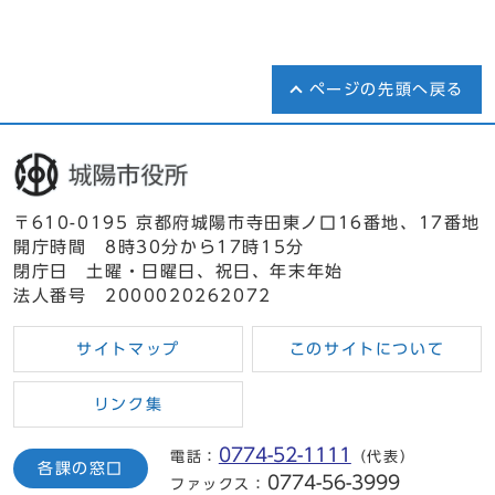
ページの先頭へ戻る
〒610-0195 京都府城陽市寺田東ノ口16番地、17番地
開庁時間 8時30分から17時15分
閉庁日 土曜・日曜日、祝日、年末年始
法人番号 2000020262072
サイトマップ
このサイトについて
リンク集
0774-52-1111
電話：
（代表）
各課の窓口
0774-56-3999
ファックス：