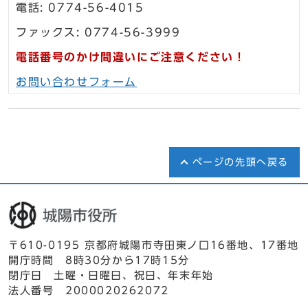
電話: 0774-56-4015
ファックス: 0774-56-3999
電話番号のかけ間違いにご注意ください！
お問い合わせフォーム
ページの先頭へ戻る
〒610-0195 京都府城陽市寺田東ノ口16番地、17番地
開庁時間 8時30分から17時15分
閉庁日 土曜・日曜日、祝日、年末年始
法人番号 2000020262072