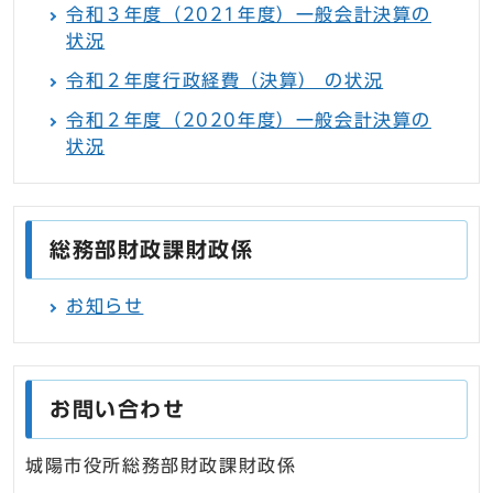
令和３年度（2021年度）一般会計決算の
状況
令和２年度行政経費（決算） の状況
令和２年度（2020年度）一般会計決算の
状況
総務部財政課財政係
お知らせ
お問い合わせ
城陽市役所総務部財政課財政係