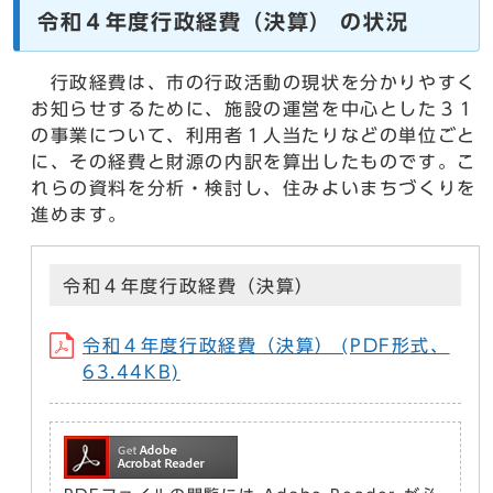
令和４年度行政経費（決算） の状況
行政経費は、市の行政活動の現状を分かりやすく
お知らせするために、施設の運営を中心とした３１
の事業について、利用者１人当たりなどの単位ごと
に、その経費と財源の内訳を算出したものです。こ
れらの資料を分析・検討し、住みよいまちづくりを
進めます。
令和４年度行政経費（決算）
令和４年度行政経費（決算） (PDF形式、
63.44KB)