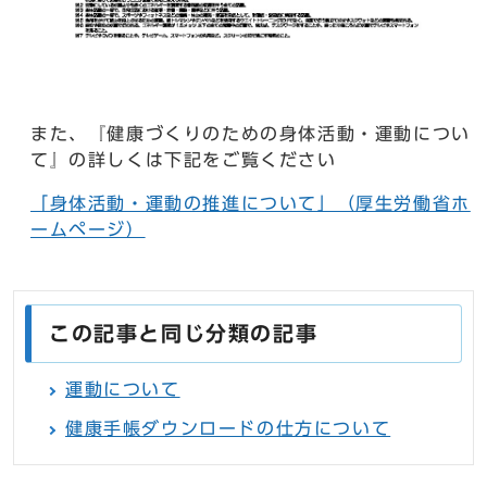
また、『健康づくりのための身体活動・運動につい
て』の詳しくは下記をご覧ください
「身体活動・運動の推進について」（厚生労働省ホ
ームページ）
この記事と同じ分類の記事
運動について
健康手帳ダウンロードの仕方について