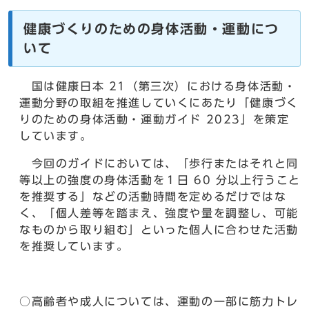
健康づくりのための身体活動・運動につ
いて
国は健康日本 21（第三次）における身体活動・
運動分野の取組を推進していくにあたり「健康づく
りのための身体活動・運動ガイド 2023」を策定
しています。
今回のガイドにおいては、「歩行またはそれと同
等以上の強度の身体活動を１日 60 分以上行うこと
を推奨する」などの活動時間を定めるだけではな
く、「個人差等を踏まえ、強度や量を調整し、可能
なものから取り組む」といった個人に合わせた活動
を推奨しています。
○高齢者や成人については、運動の一部に筋力トレ