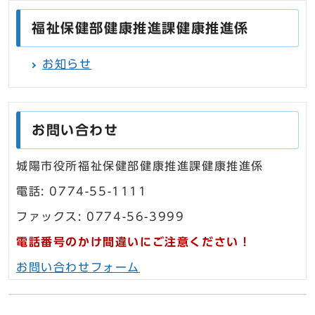
福祉保健部健康推進課健康推進係
お知らせ
お問い合わせ
城陽市役所福祉保健部健康推進課健康推進係
電話: 0774-55-1111
ファックス: 0774-56-3999
電話番号のかけ間違いにご注意ください！
お問い合わせフォーム