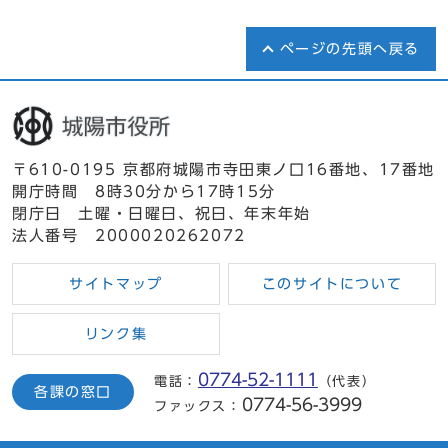
ページの先頭へ戻る
〒610-0195 京都府城陽市寺田東ノ口16番地、17番地
開庁時間 8時30分から17時15分
閉庁日 土曜・日曜日、祝日、年末年始
法人番号 2000020262072
サイトマップ
このサイトについて
リンク集
0774-52-1111
電話：
（代表）
各課の窓口
0774-56-3999
ファックス：