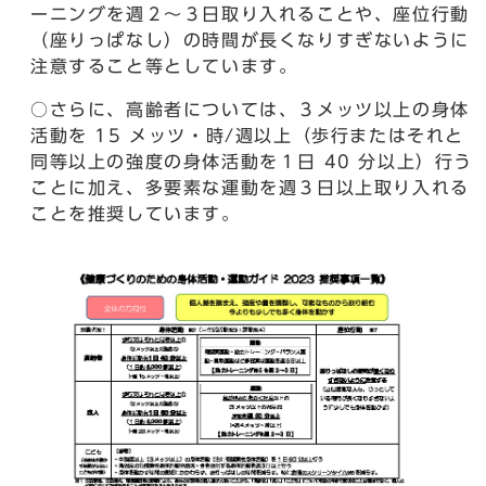
ーニングを週２～３日取り入れることや、座位行動
（座りっぱなし）の時間が長くなりすぎないように
注意すること等としています。
○さらに、高齢者については、３メッツ以上の身体
活動を 15 メッツ・時/週以上（歩行またはそれと
同等以上の強度の身体活動を１日 40 分以上）行う
ことに加え、多要素な運動を週３日以上取り入れる
ことを推奨しています。