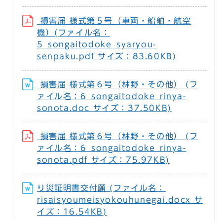
損害届 様式第５号（車両・船舶・航空
機）(ファイル名：
5_songaitodoke_syaryou-
senpaku.pdf サイズ：83.60KB)
損害届 様式第６号（林野・その他） (フ
ァイル名：6_songaitodoke_rinya-
sonota.doc サイズ：37.50KB)
損害届 様式第６号（林野・その他） (フ
ァイル名：6_songaitodoke_rinya-
sonota.pdf サイズ：75.97KB)
り災証明書交付願 (ファイル名：
risaisyoumeisyokouhunegai.docx サ
イズ：16.54KB)