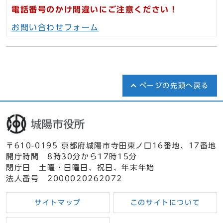
電話番号のかけ間違いにご注意ください！
お問い合わせフォーム
ページの先頭へ戻る
〒610-0195 京都府城陽市寺田東ノ口16番地、17番地
開庁時間 8時30分から17時15分
閉庁日 土曜・日曜日、祝日、年末年始
法人番号 2000020262072
サイトマップ
このサイトについて