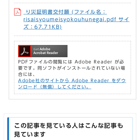
り災証明書交付願 (ファイル名：
risaisyoumeisyokouhunegai.pdf サイ
ズ：67.71KB)
PDFファイルの閲覧には Adobe Reader が必
要です。同ソフトがインストールされていない場
合には、
Adobe社のサイトから Adobe Reader をダウ
ンロード（無償）してください。
この記事を見ている人はこんな記事も
見ています