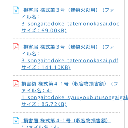
損害届 様式第３号（建物火災用） (ファ
イル名：
3_songaitodoke_tatemonokasai.doc
サイズ：69.00KB)
損害届 様式第３号（建物火災用） (ファ
イル名：
3_songaitodoke_tatemonokasai.pdf
サイズ：141.10KB)
損害額 様式第４-1号（収容物損害額） (フ
ァイル名：4-
1_songaitodoke_syuuyoubutusongaigak
サイズ：85.72KB)
損害届 様式第４-1号（収容物損害額）
(ファイル名：4-