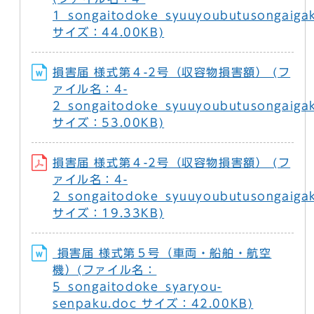
1_songaitodoke_syuuyoubutusongaiga
サイズ：44.00KB)
損害届 様式第４-2号（収容物損害額） (フ
ァイル名：4-
2_songaitodoke_syuuyoubutusongaiga
サイズ：53.00KB)
損害届 様式第４-2号（収容物損害額） (フ
ァイル名：4-
2_songaitodoke_syuuyoubutusongaigak
サイズ：19.33KB)
損害届 様式第５号（車両・船舶・航空
機）(ファイル名：
5_songaitodoke_syaryou-
senpaku.doc サイズ：42.00KB)