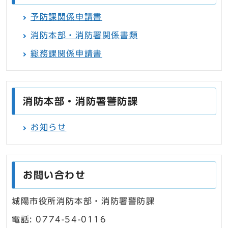
予防課関係申請書
消防本部・消防署関係書類
総務課関係申請書
消防本部・消防署警防課
お知らせ
お問い合わせ
城陽市役所消防本部・消防署警防課
電話: 0774-54-0116