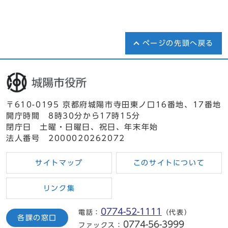
ページの先頭へ戻る
〒610-0195 京都府城陽市寺田東ノ口16番地、17番地
開庁時間 8時30分から17時15分
閉庁日 土曜・日曜日、祝日、年末年始
法人番号 2000020262072
サイトマップ
このサイトについて
リンク集
0774-52-1111
電話：
（代表）
各課の窓口
0774-56-3999
ファックス：