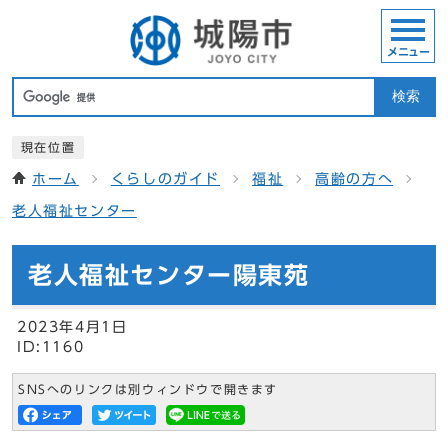
メニュー
検索
現在位置
ホーム
くらしのガイド
福祉
高齢の方へ
老人福祉センター
老人福祉センター陽東苑
2023年4月1日
ID:1160
SNSへのリンクは別ウィンドウで開きます