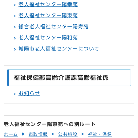
老人福祉センター陽幸苑
老人福祉センター陽東苑
総合老人福祉センター陽寿苑
老人福祉センター陽和苑
城陽市老人福祉センターについて
福祉保健部高齢介護課高齢福祉係
お知らせ
老人福祉センター陽東苑への別ルート
ホーム
市政情報
公共施設
福祉・保健