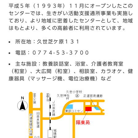
平成５年（１９９３年）１１月にオープンしたこの
センターでは、生きがい活動支援通所事業も実施し
ており、より地域に密着したセンターとして、地域
はもとより、多くの高齢者に利用されています。
所在地：久世芝ケ原１３１
電話：０７７４-５３-３７００
主な施設：教養談話室、浴室、介護者教育室
（和室）、大広間（和室）、相談室、カラオケ、健
康器具（マッサージ機、電位治療機）など