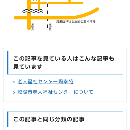
この記事を見ている人はこんな記事も
見ています
老人福祉センター陽幸苑
城陽市老人福祉センターについて
この記事と同じ分類の記事