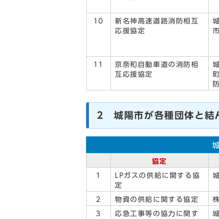
10
新名神高速道路消防相互
応援協定
11
京奈和自動車道の消防相
互応援協定
2 城陽市が各種団体と結
協定
1
LPガスの供給に関する協
定
2
物資の供給に関する協定
3
応急工事等の協力に関す