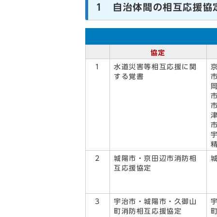
1 自治体間の相互応援協
協定
1
水道災害等相互応援に関
する覚書
2
城陽市・京田辺市消防相
互応援協定
3
宇治市・城陽市・久御山
町消防相互応援協定