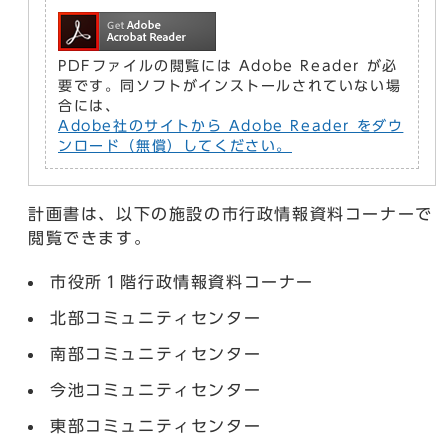
PDFファイルの閲覧には Adobe Reader が必
要です。同ソフトがインストールされていない場
合には、
Adobe社のサイトから Adobe Reader をダウ
ンロード（無償）してください。
計画書は、以下の施設の市行政情報資料コーナーで
閲覧できます。
市役所１階行政情報資料コーナー
北部コミュニティセンター
南部コミュニティセンター
今池コミュニティセンター
東部コミュニティセンター