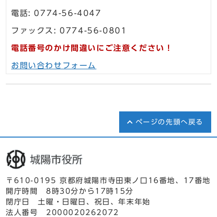
電話: 0774-56-4047
ファックス: 0774-56-0801
電話番号のかけ間違いにご注意ください！
お問い合わせフォーム
ページの先頭へ戻る
〒610-0195 京都府城陽市寺田東ノ口16番地、17番地
開庁時間 8時30分から17時15分
閉庁日 土曜・日曜日、祝日、年末年始
法人番号 2000020262072