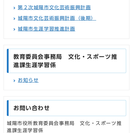
第２次城陽市文化芸術振興計画
城陽市文化芸術振興計画（後期）
城陽市生涯学習推進計画
教育委員会事務局 文化・スポーツ推
進課生涯学習係
お知らせ
お問い合わせ
城陽市役所教育委員会事務局 文化・スポーツ推
進課生涯学習係