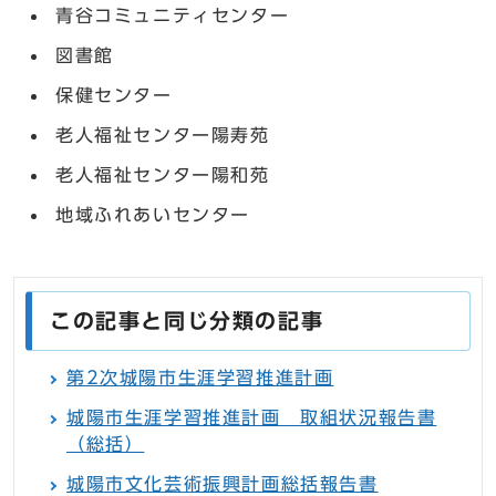
青谷コミュニティセンター
図書館
保健センター
老人福祉センター陽寿苑
老人福祉センター陽和苑
地域ふれあいセンター
この記事と同じ分類の記事
第2次城陽市生涯学習推進計画
城陽市生涯学習推進計画 取組状況報告書
（総括）
城陽市文化芸術振興計画総括報告書