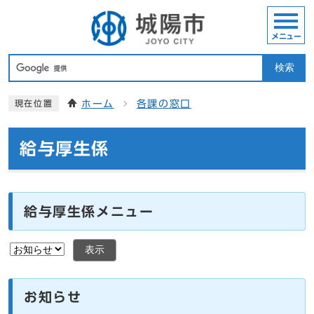
メニュー
検索
ホーム
各課の窓口
現在位置
給与厚生係
給与厚生係メニュー
表示
お知らせ