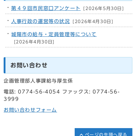
第４９回市民窓口アンケート
[2026年5月30日]
人事行政の運営等の状況
[2026年4月30日]
城陽市の給与・定員管理等について
[2026年4月30日]
お問い合わせ
企画管理部人事課給与厚生係
電話: 0774-56-4054 ファックス: 0774-56-
3999
お問い合わせフォーム
ページの先頭へ戻る