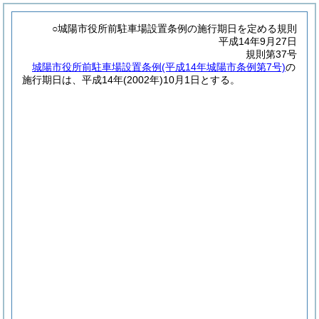
○城陽市役所前駐車場設置条例の施行期日を定める規則
平成14年9月27日
規則第37号
城陽市役所前駐車場設置条例
(平成14年城陽市条例第7号)
の
施行期日は、平成14年
(2002年)
10月1日とする。