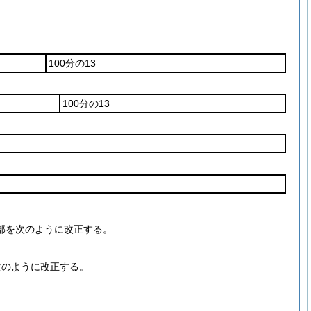
100分の13
100分の13
部を次のように改正する。
次のように改正する。