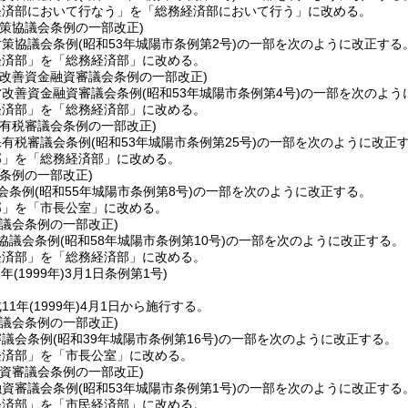
経済部において行なう」を「総務経済部において行う」に改める。
対策協議会条例の一部改正)
対策協議会条例
(昭和53年城陽市条例第2号)
の一部を次のように改正する
経済部」を「総務経済部」に改める。
営改善資金融資審議会条例の一部改正)
営改善資金融資審議会条例
(昭和53年城陽市条例第4号)
の一部を次のよう
経済部」を「総務経済部」に改める。
保有税審議会条例の一部改正)
保有税審議会条例
(昭和53年城陽市条例第25号)
の一部を次のように改正
部」を「総務経済部」に改める。
条例の一部改正)
会条例
(昭和55年城陽市条例第8号)
の一部を次のように改正する。
部」を「市長公室」に改める。
議会条例の一部改正)
協議会条例
(昭和58年城陽市条例第10号)
の一部を次のように改正する。
経済部」を「総務経済部」に改める。
年(1999年)3月1日
条例第1号)
11年
(1999年)
4月1日から施行する。
議会条例の一部改正)
審議会条例
(昭和39年城陽市条例第16号)
の一部を次のように改正する。
経済部」を「市長公室」に改める。
融資審議会条例の一部改正)
融資審議会条例
(昭和53年城陽市条例第1号)
の一部を次のように改正する
経済部」を「市民経済部」に改める。