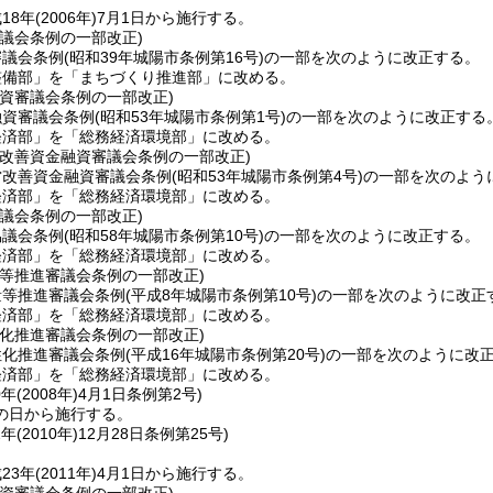
18年
(2006年)
7月1日から施行する。
議会条例の一部改正)
審議会条例
(昭和39年城陽市条例第16号)
の一部を次のように改正する。
整備部」を「まちづくり推進部」に改める。
融資審議会条例の一部改正)
融資審議会条例
(昭和53年城陽市条例第1号)
の一部を次のように改正する
経済部」を「総務経済環境部」に改める。
営改善資金融資審議会条例の一部改正)
営改善資金融資審議会条例
(昭和53年城陽市条例第4号)
の一部を次のよう
経済部」を「総務経済環境部」に改める。
議会条例の一部改正)
協議会条例
(昭和58年城陽市条例第10号)
の一部を次のように改正する。
経済部」を「総務経済環境部」に改める。
量等推進審議会条例の一部改正)
量等推進審議会条例
(平成8年城陽市条例第10号)
の一部を次のように改正
経済部」を「総務経済環境部」に改める。
性化推進審議会条例の一部改正)
性化推進審議会条例
(平成16年城陽市条例第20号)
の一部を次のように改
経済部」を「総務経済環境部」に改める。
年(2008年)4月1日
条例第2号)
の日から施行する。
年(2010年)12月28日
条例第25号)
23年
(2011年)
4月1日から施行する。