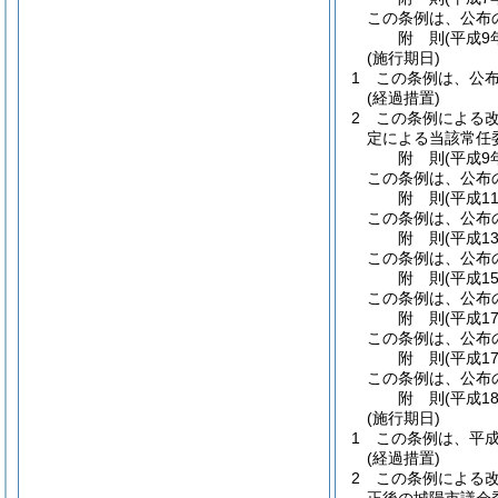
この条例は、公布
附
則
(平成9年
(施行期日)
1
この条例は、公
(経過措置)
2
この条例による
定による当該常任
附
則
(平成9年
この条例は、公布
附
則
(平成11
この条例は、公布
附
則
(平成13
この条例は、公布
附
則
(平成15
この条例は、公布
附
則
(平成17
この条例は、公布
附
則
(平成17
この条例は、公布
附
則
(平成18
(施行期日)
1
この条例は、平成
(経過措置)
2
この条例による