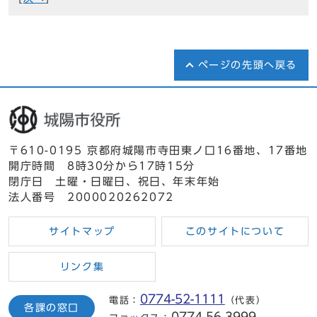
ページの先頭へ戻る
〒610-0195 京都府城陽市寺田東ノ口16番地、17番地
開庁時間 8時30分から17時15分
閉庁日 土曜・日曜日、祝日、年末年始
法人番号 2000020262072
サイトマップ
このサイトについて
リンク集
0774-52-1111
電話：
（代表）
各課の窓口
0774-56-3999