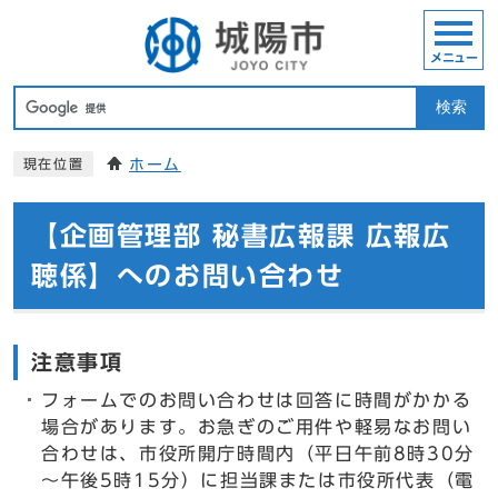
メニュー
検索
ホーム
現在位置
【企画管理部 秘書広報課 広報広
聴係】へのお問い合わせ
注意事項
フォームでのお問い合わせは回答に時間がかかる
場合があります。お急ぎのご用件や軽易なお問い
合わせは、市役所開庁時間内（平日午前8時30分
～午後5時15分）に担当課または市役所代表（電