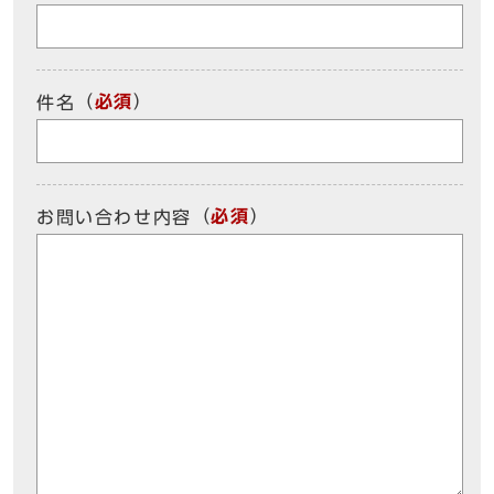
（
必須
）
件名
（
必須
）
お問い合わせ内容