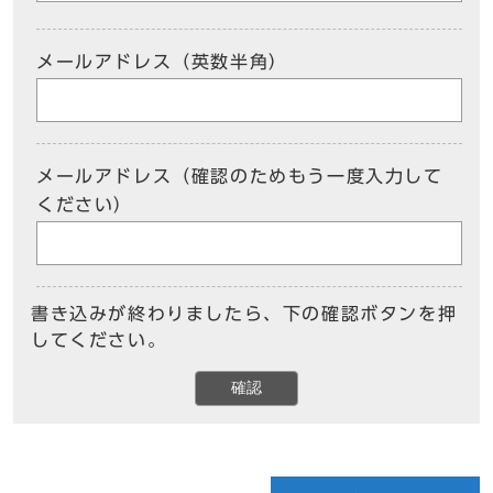
メールアドレス（英数半角）
メールアドレス（確認のためもう一度入力して
ください）
書き込みが終わりましたら、下の確認ボタンを押
してください。
確認