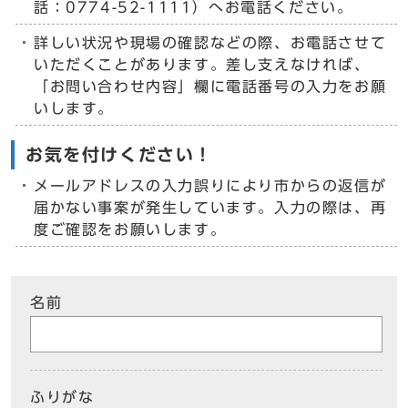
話：0774-52-1111）へお電話ください。
詳しい状況や現場の確認などの際、お電話させて
いただくことがあります。差し支えなければ、
「お問い合わせ内容」欄に電話番号の入力をお願
いします。
お気を付けください！
メールアドレスの入力誤りにより市からの返信が
届かない事案が発生しています。入力の際は、再
度ご確認をお願いします。
名前
ふりがな