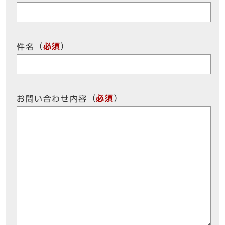
（
必須
）
件名
（
必須
）
お問い合わせ内容