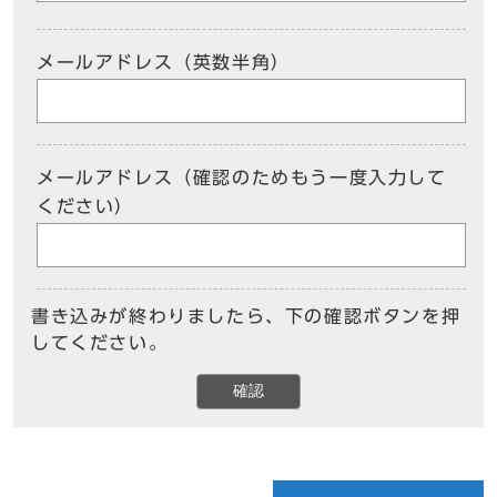
メールアドレス（英数半角）
メールアドレス（確認のためもう一度入力して
ください）
書き込みが終わりましたら、下の確認ボタンを押
してください。
確認