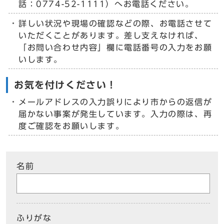
話：0774-52-1111）へお電話ください。
詳しい状況や現場の確認などの際、お電話させて
いただくことがあります。差し支えなければ、
「お問い合わせ内容」欄に電話番号の入力をお願
いします。
お気を付けください！
メールアドレスの入力誤りにより市からの返信が
届かない事案が発生しています。入力の際は、再
度ご確認をお願いします。
名前
ふりがな