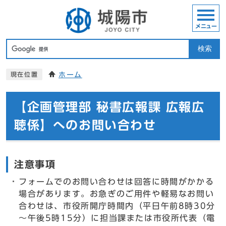
メニュー
検索
ホーム
現在位置
【企画管理部 秘書広報課 広報広
聴係】へのお問い合わせ
注意事項
フォームでのお問い合わせは回答に時間がかかる
場合があります。お急ぎのご用件や軽易なお問い
合わせは、市役所開庁時間内（平日午前8時30分
～午後5時15分）に担当課または市役所代表（電