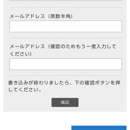
メールアドレス（英数半角）
メールアドレス（確認のためもう一度入力して
ください）
書き込みが終わりましたら、下の確認ボタンを押
してください。
確認