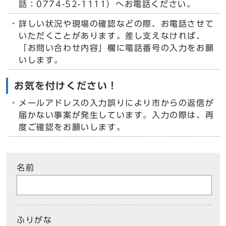
話：0774-52-1111）へお電話ください。
詳しい状況や現場の確認などの際、お電話させて
いただくことがあります。差し支えなければ、
「お問い合わせ内容」欄に電話番号の入力をお願
いします。
お気を付けください！
メールアドレスの入力誤りにより市からの返信が
届かない事案が発生しています。入力の際は、再
度ご確認をお願いします。
名前
ふりがな