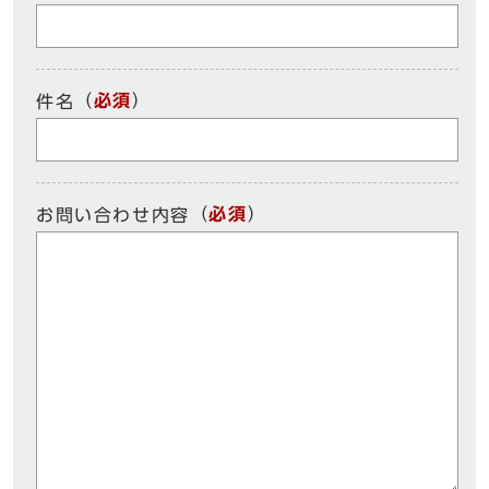
（
必須
）
件名
（
必須
）
お問い合わせ内容