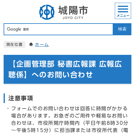
メニュー
検索
ホーム
現在位置
【企画管理部 秘書広報課 広報広
聴係】へのお問い合わせ
注意事項
フォームでのお問い合わせは回答に時間がかかる
場合があります。お急ぎのご用件や軽易なお問い
合わせは、市役所開庁時間内（平日午前8時30分
～午後5時15分）に担当課または市役所代表（電