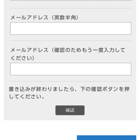
メールアドレス（英数半角）
メールアドレス（確認のためもう一度入力して
ください）
書き込みが終わりましたら、下の確認ボタンを押
してください。
確認