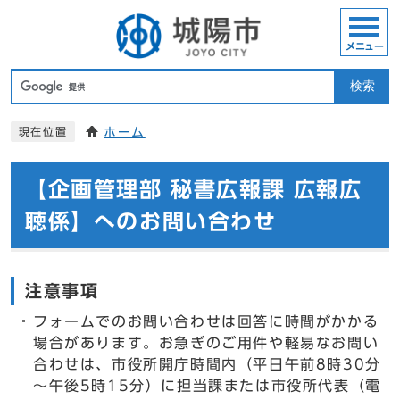
メニュー
検索
ホーム
現在位置
【企画管理部 秘書広報課 広報広
聴係】へのお問い合わせ
注意事項
フォームでのお問い合わせは回答に時間がかかる
場合があります。お急ぎのご用件や軽易なお問い
合わせは、市役所開庁時間内（平日午前8時30分
～午後5時15分）に担当課または市役所代表（電