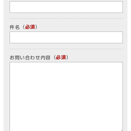
（
必須
）
件名
（
必須
）
お問い合わせ内容