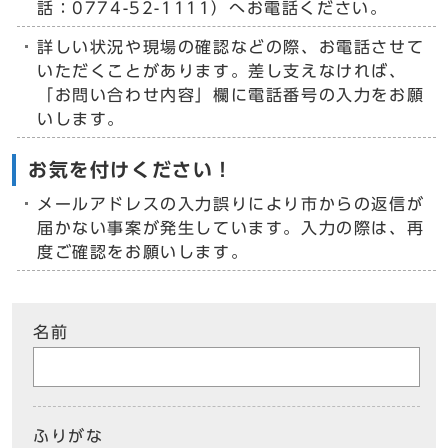
話：0774-52-1111）へお電話ください。
詳しい状況や現場の確認などの際、お電話させて
いただくことがあります。差し支えなければ、
「お問い合わせ内容」欄に電話番号の入力をお願
いします。
お気を付けください！
メールアドレスの入力誤りにより市からの返信が
届かない事案が発生しています。入力の際は、再
度ご確認をお願いします。
名前
ふりがな