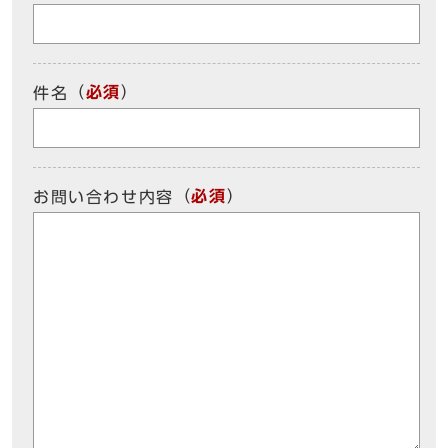
（
必須
）
件名
（
必須
）
お問い合わせ内容