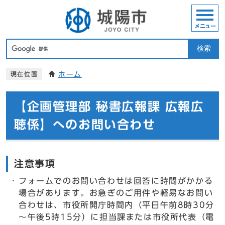
メニュー
検索
ホーム
現在位置
【企画管理部 秘書広報課 広報広
聴係】へのお問い合わせ
注意事項
フォームでのお問い合わせは回答に時間がかかる
場合があります。お急ぎのご用件や軽易なお問い
合わせは、市役所開庁時間内（平日午前8時30分
～午後5時15分）に担当課または市役所代表（電