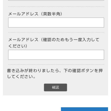
メールアドレス（英数半角）
メールアドレス（確認のためもう一度入力して
ください）
書き込みが終わりましたら、下の確認ボタンを押
してください。
確認