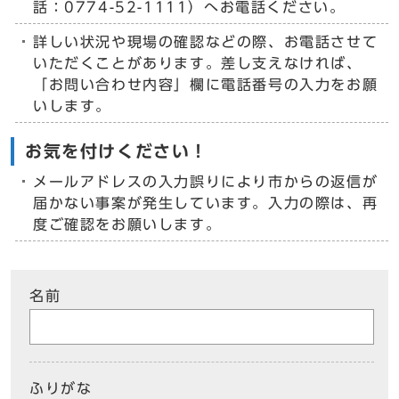
話：0774-52-1111）へお電話ください。
詳しい状況や現場の確認などの際、お電話させて
いただくことがあります。差し支えなければ、
「お問い合わせ内容」欄に電話番号の入力をお願
いします。
お気を付けください！
メールアドレスの入力誤りにより市からの返信が
届かない事案が発生しています。入力の際は、再
度ご確認をお願いします。
名前
ふりがな