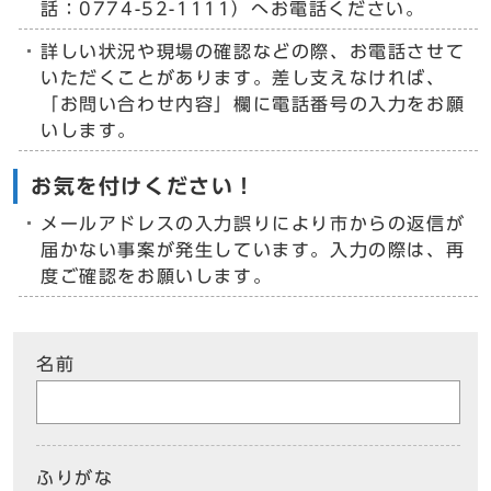
話：0774-52-1111）へお電話ください。
詳しい状況や現場の確認などの際、お電話させて
いただくことがあります。差し支えなければ、
「お問い合わせ内容」欄に電話番号の入力をお願
いします。
お気を付けください！
メールアドレスの入力誤りにより市からの返信が
届かない事案が発生しています。入力の際は、再
度ご確認をお願いします。
名前
ふりがな