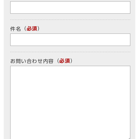
（
必須
）
件名
（
必須
）
お問い合わせ内容