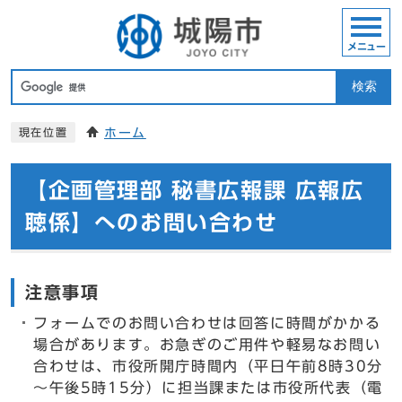
メニュー
検索
ホーム
現在位置
【企画管理部 秘書広報課 広報広
聴係】へのお問い合わせ
注意事項
フォームでのお問い合わせは回答に時間がかかる
場合があります。お急ぎのご用件や軽易なお問い
合わせは、市役所開庁時間内（平日午前8時30分
～午後5時15分）に担当課または市役所代表（電