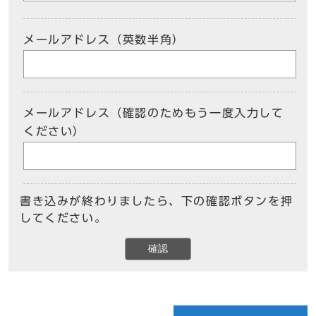
メールアドレス（英数半角）
メールアドレス（確認のためもう一度入力して
ください）
書き込みが終わりましたら、下の確認ボタンを押
してください。
確認