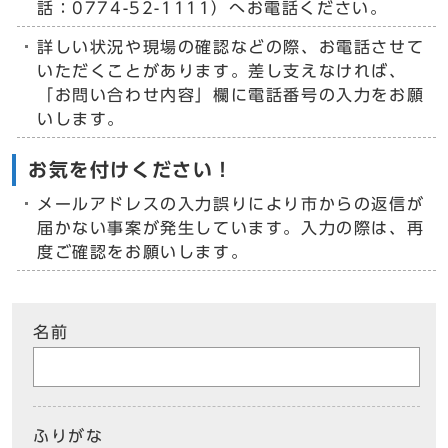
話：0774-52-1111）へお電話ください。
詳しい状況や現場の確認などの際、お電話させて
いただくことがあります。差し支えなければ、
「お問い合わせ内容」欄に電話番号の入力をお願
いします。
お気を付けください！
メールアドレスの入力誤りにより市からの返信が
届かない事案が発生しています。入力の際は、再
度ご確認をお願いします。
名前
ふりがな