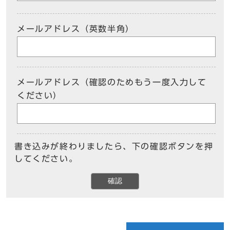
メールアドレス（英数半角）
メールアドレス（確認のためもう一度入力して
ください）
書き込みが終わりましたら、下の確認ボタンを押
してください。
確認