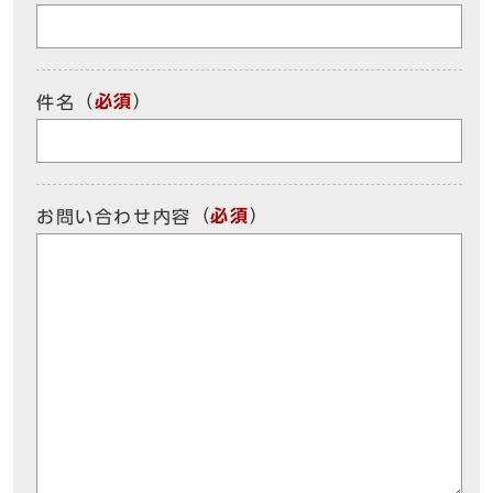
（
必須
）
件名
（
必須
）
お問い合わせ内容