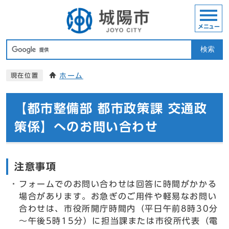
メニュー
検索
ホーム
現在位置
【都市整備部 都市政策課 交通政
策係】へのお問い合わせ
注意事項
フォームでのお問い合わせは回答に時間がかかる
場合があります。お急ぎのご用件や軽易なお問い
合わせは、市役所開庁時間内（平日午前8時30分
～午後5時15分）に担当課または市役所代表（電