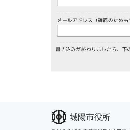
メールアドレス（確認のためも
書き込みが終わりましたら、下