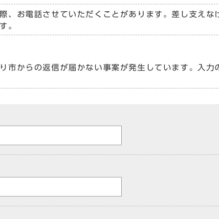
際、お電話させていただくことがあります。差し支えな
す。
り市からの返信が届かない事案が発生しています。入力