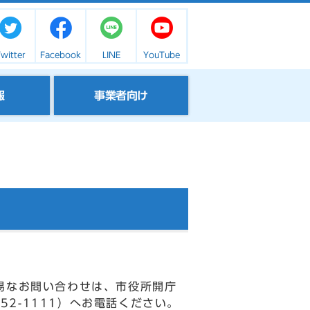
witter
Facebook
LINE
YouTube
報
事業者向け
易なお問い合わせは、市役所開庁
52-1111）へお電話ください。