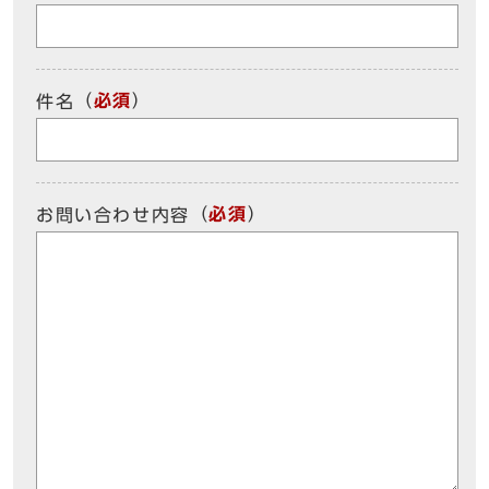
（
必須
）
件名
（
必須
）
お問い合わせ内容