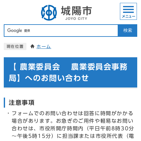
メニュー
検索
ホーム
現在位置
【 農業委員会 農業委員会事務
局】へのお問い合わせ
注意事項
フォームでのお問い合わせは回答に時間がかかる
場合があります。お急ぎのご用件や軽易なお問い
合わせは、市役所開庁時間内（平日午前8時30分
～午後5時15分）に担当課または市役所代表（電