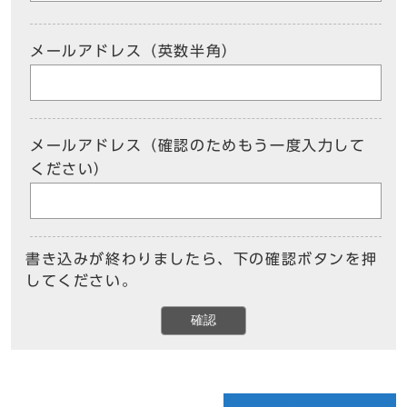
メールアドレス（英数半角）
メールアドレス（確認のためもう一度入力して
ください）
書き込みが終わりましたら、下の確認ボタンを押
してください。
確認