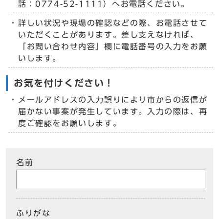
話：0774-52-1111）へお電話ください。
詳しい状況や現場の確認などの際、お電話させて
いただくことがあります。差し支えなければ、
「お問い合わせ内容」欄に電話番号の入力をお願
いします。
お気を付けください！
メールアドレスの入力誤りにより市からの返信が
届かない事案が発生しています。入力の際は、再
度ご確認をお願いします。
名前
ふりがな