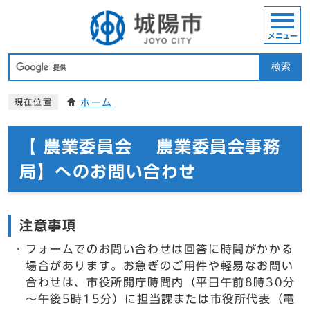
メニュー
検索
ホーム
現在位置
【 農業委員会 農業委員会事務
局】へのお問い合わせ
注意事項
フォームでのお問い合わせは回答に時間がかかる
場合があります。お急ぎのご用件や軽易なお問い
合わせは、市役所開庁時間内（平日午前8時30分
～午後5時15分）に担当課または市役所代表（電