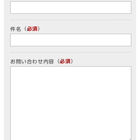
（
必須
）
件名
（
必須
）
お問い合わせ内容