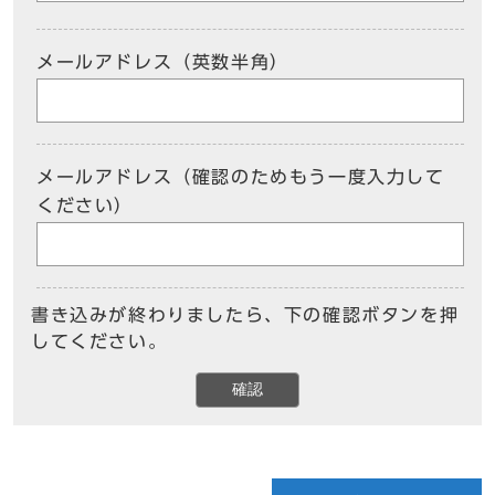
メールアドレス（英数半角）
メールアドレス（確認のためもう一度入力して
ください）
書き込みが終わりましたら、下の確認ボタンを押
してください。
確認