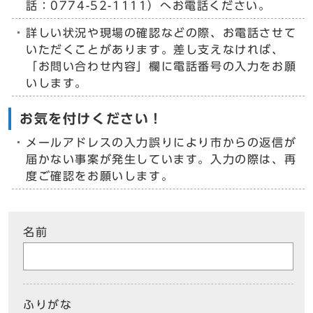
話：0774-52-1111）へお電話ください。
詳しい状況や現場の確認などの際、お電話させて
いただくことがあります。差し支えなければ、
「お問い合わせ内容」欄に電話番号の入力をお願
いします。
お気を付けください！
メールアドレスの入力誤りにより市からの返信が
届かない事案が発生しています。入力の際は、再
度ご確認をお願いします。
名前
ふりがな