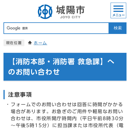
メニュー
検索
ホーム
現在位置
【消防本部・消防署 救急課】へ
のお問い合わせ
注意事項
フォームでのお問い合わせは回答に時間がかかる
場合があります。お急ぎのご用件や軽易なお問い
合わせは、市役所開庁時間内（平日午前8時30分
～午後5時15分）に担当課または市役所代表（電