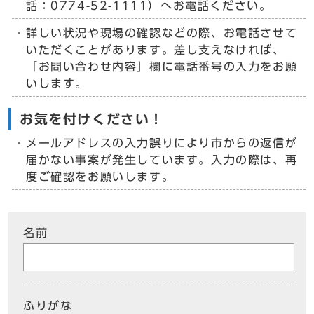
話：0774-52-1111）へお電話ください。
詳しい状況や現場の確認などの際、お電話させて
いただくことがあります。差し支えなければ、
「お問い合わせ内容」欄に電話番号の入力をお願
いします。
お気を付けください！
メールアドレスの入力誤りにより市からの返信が
届かない事案が発生しています。入力の際は、再
度ご確認をお願いします。
名前
ふりがな