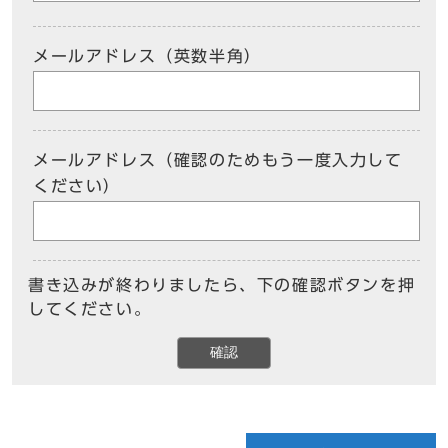
メールアドレス（英数半角）
メールアドレス（確認のためもう一度入力して
ください）
書き込みが終わりましたら、下の確認ボタンを押
してください。
確認