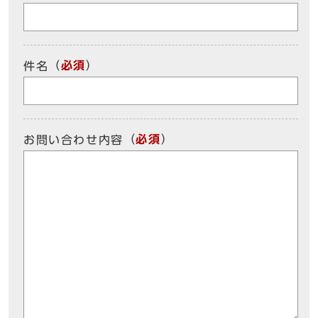
（
必須
）
件名
（
必須
）
お問い合わせ内容