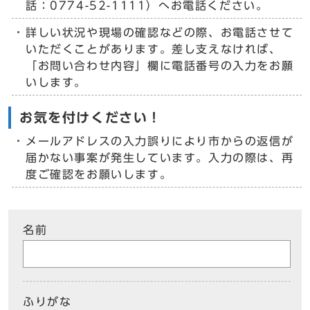
話：0774-52-1111）へお電話ください。
詳しい状況や現場の確認などの際、お電話させて
いただくことがあります。差し支えなければ、
「お問い合わせ内容」欄に電話番号の入力をお願
いします。
お気を付けください！
メールアドレスの入力誤りにより市からの返信が
届かない事案が発生しています。入力の際は、再
度ご確認をお願いします。
名前
ふりがな