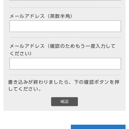
メールアドレス（英数半角）
メールアドレス（確認のためもう一度入力して
ください）
書き込みが終わりましたら、下の確認ボタンを押
してください。
確認