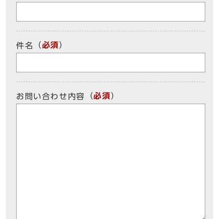
（
必須
）
件名
（
必須
）
お問い合わせ内容