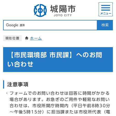
メニュー
検索
ホーム
現在位置
【市民環境部 市民課】へのお問
い合わせ
注意事項
フォームでのお問い合わせは回答に時間がかかる
場合があります。お急ぎのご用件や軽易なお問い
合わせは、市役所開庁時間内（平日午前8時30分
～午後5時15分）に担当課または市役所代表（電