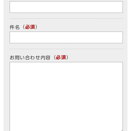
（
必須
）
件名
（
必須
）
お問い合わせ内容