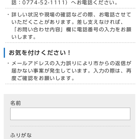
話：0774-52-1111）へお電話ください。
詳しい状況や現場の確認などの際、お電話させて
いただくことがあります。差し支えなければ、
「お問い合わせ内容」欄に電話番号の入力をお願
いします。
お気を付けください！
メールアドレスの入力誤りにより市からの返信が
届かない事案が発生しています。入力の際は、再
度ご確認をお願いします。
名前
ふりがな