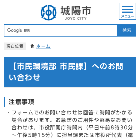
メニュー
検索
ホーム
現在位置
【市民環境部 市民課】へのお問
い合わせ
注意事項
フォームでのお問い合わせは回答に時間がかかる
場合があります。お急ぎのご用件や軽易なお問い
合わせは、市役所開庁時間内（平日午前8時30分
～午後5時15分）に担当課または市役所代表（電