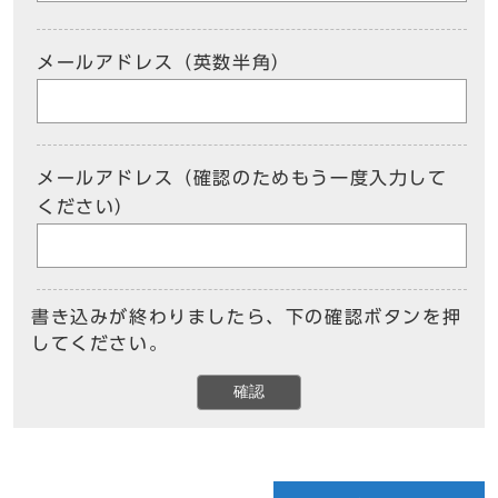
メールアドレス（英数半角）
メールアドレス（確認のためもう一度入力して
ください）
書き込みが終わりましたら、下の確認ボタンを押
してください。
確認