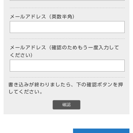
メールアドレス（英数半角）
メールアドレス（確認のためもう一度入力して
ください）
書き込みが終わりましたら、下の確認ボタンを押
してください。
確認