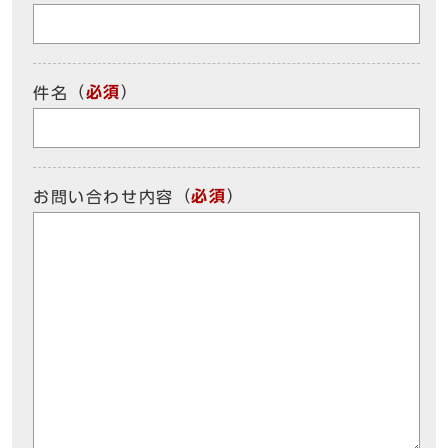
（
必須
）
件名
（
必須
）
お問い合わせ内容