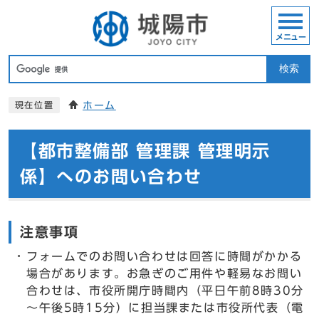
メニュー
検索
ホーム
現在位置
【都市整備部 管理課 管理明示
係】へのお問い合わせ
注意事項
フォームでのお問い合わせは回答に時間がかかる
場合があります。お急ぎのご用件や軽易なお問い
合わせは、市役所開庁時間内（平日午前8時30分
～午後5時15分）に担当課または市役所代表（電