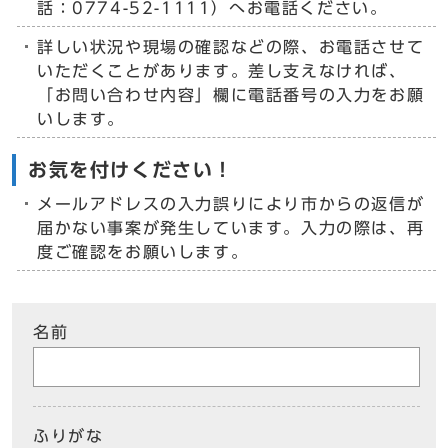
話：0774-52-1111）へお電話ください。
詳しい状況や現場の確認などの際、お電話させて
いただくことがあります。差し支えなければ、
「お問い合わせ内容」欄に電話番号の入力をお願
いします。
お気を付けください！
メールアドレスの入力誤りにより市からの返信が
届かない事案が発生しています。入力の際は、再
度ご確認をお願いします。
名前
ふりがな