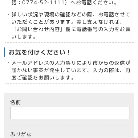
話：0774-52-1111）へお電話ください。
詳しい状況や現場の確認などの際、お電話させて
いただくことがあります。差し支えなければ、
「お問い合わせ内容」欄に電話番号の入力をお願
いします。
お気を付けください！
メールアドレスの入力誤りにより市からの返信が
届かない事案が発生しています。入力の際は、再
度ご確認をお願いします。
名前
ふりがな