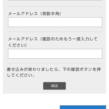
メールアドレス（英数半角）
メールアドレス（確認のためもう一度入力して
ください）
書き込みが終わりましたら、下の確認ボタンを押
してください。
確認