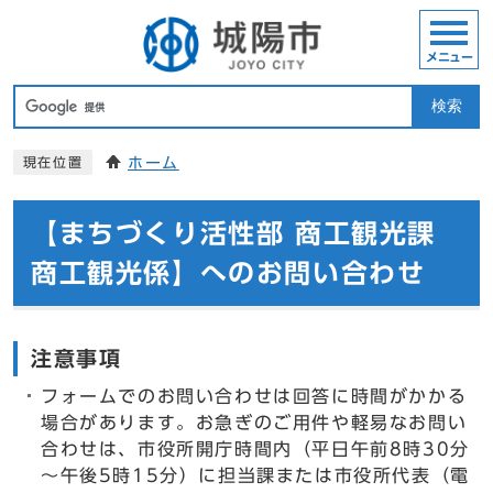
メニュー
検索
ホーム
現在位置
【まちづくり活性部 商工観光課
商工観光係】へのお問い合わせ
注意事項
フォームでのお問い合わせは回答に時間がかかる
場合があります。お急ぎのご用件や軽易なお問い
合わせは、市役所開庁時間内（平日午前8時30分
～午後5時15分）に担当課または市役所代表（電