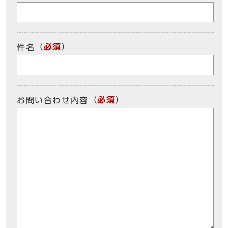
（
必須
）
件名
（
必須
）
お問い合わせ内容