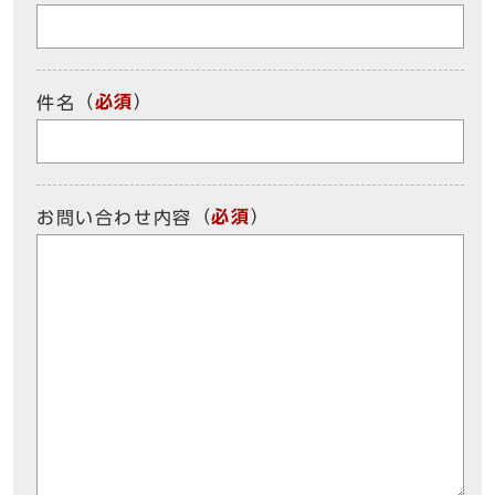
（
必須
）
件名
（
必須
）
お問い合わせ内容