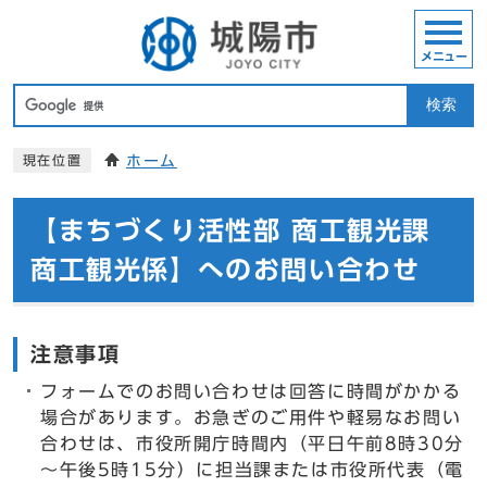
メニュー
検索
ホーム
現在位置
【まちづくり活性部 商工観光課
商工観光係】へのお問い合わせ
注意事項
フォームでのお問い合わせは回答に時間がかかる
場合があります。お急ぎのご用件や軽易なお問い
合わせは、市役所開庁時間内（平日午前8時30分
～午後5時15分）に担当課または市役所代表（電