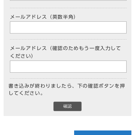
メールアドレス（英数半角）
メールアドレス（確認のためもう一度入力して
ください）
書き込みが終わりましたら、下の確認ボタンを押
してください。
確認