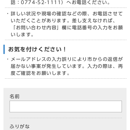
話：0774-52-1111）へお電話ください。
詳しい状況や現場の確認などの際、お電話させて
いただくことがあります。差し支えなければ、
「お問い合わせ内容」欄に電話番号の入力をお願
いします。
お気を付けください！
メールアドレスの入力誤りにより市からの返信が
届かない事案が発生しています。入力の際は、再
度ご確認をお願いします。
名前
ふりがな