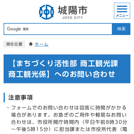
メニュー
検索
ホーム
現在位置
【まちづくり活性部 商工観光課
商工観光係】へのお問い合わせ
注意事項
フォームでのお問い合わせは回答に時間がかかる
場合があります。お急ぎのご用件や軽易なお問い
合わせは、市役所開庁時間内（平日午前8時30分
～午後5時15分）に担当課または市役所代表（電