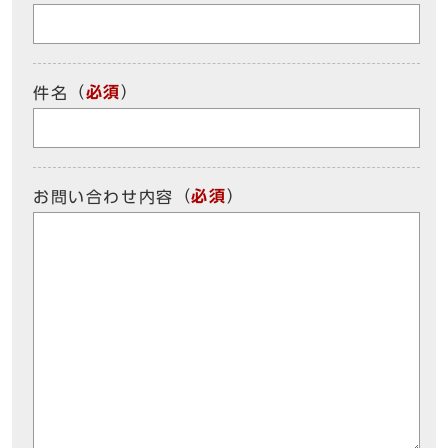
（
必須
）
件名
（
必須
）
お問い合わせ内容