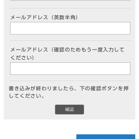
メールアドレス（英数半角）
メールアドレス（確認のためもう一度入力して
ください）
書き込みが終わりましたら、下の確認ボタンを押
してください。
確認