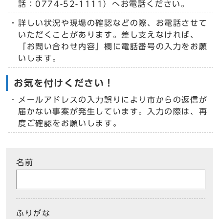
話：0774-52-1111）へお電話ください。
詳しい状況や現場の確認などの際、お電話させて
いただくことがあります。差し支えなければ、
「お問い合わせ内容」欄に電話番号の入力をお願
いします。
お気を付けください！
メールアドレスの入力誤りにより市からの返信が
届かない事案が発生しています。入力の際は、再
度ご確認をお願いします。
名前
ふりがな