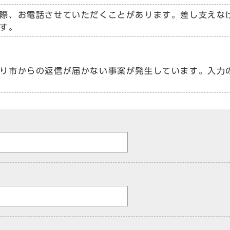
際、お電話させていただくことがあります。差し支えな
す。
り市からの返信が届かない事案が発生しています。入力