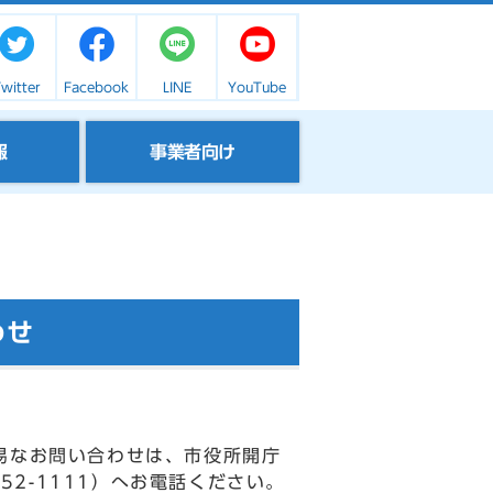
witter
Facebook
LINE
YouTube
報
事業者向け
わせ
易なお問い合わせは、市役所開庁
52-1111）へお電話ください。