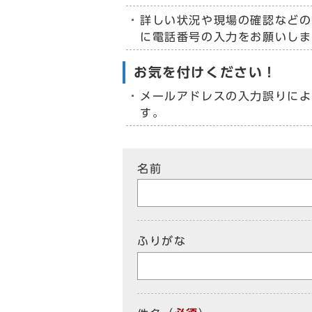
詳しい状況や現場の確認などの
に電話番号の入力をお願いしま
お気を付けください！
メールアドレスの入力誤りによ
す。
名前
ふりがな