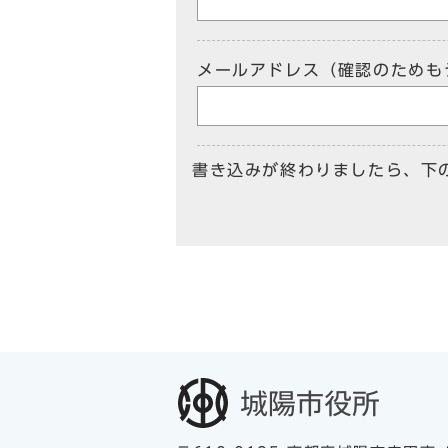
メールアドレス（確認のためも
書き込みが終わりましたら、下