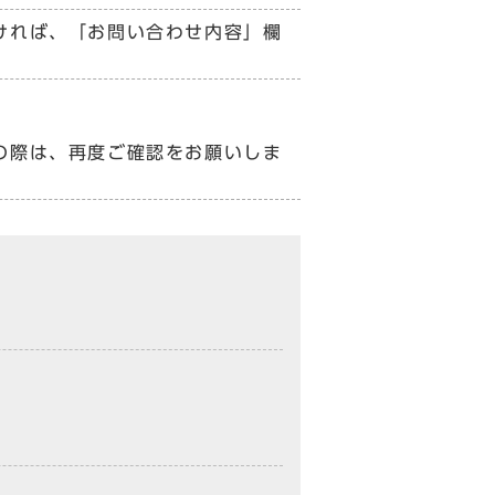
ければ、「お問い合わせ内容」欄
の際は、再度ご確認をお願いしま