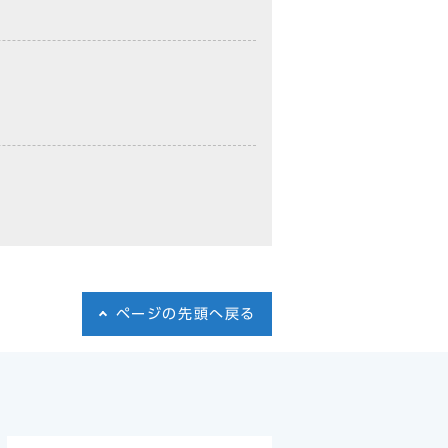
ページの先頭へ戻る