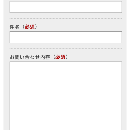
（
必須
）
件名
（
必須
）
お問い合わせ内容