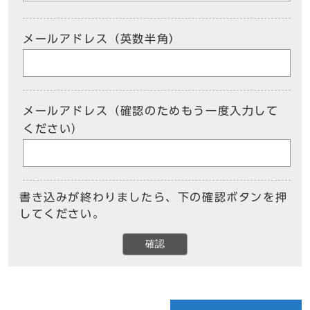
メールアドレス（英数半角）
メールアドレス（確認のためもう一度入力して
ください）
書き込みが終わりましたら、下の確認ボタンを押
してください。
確認