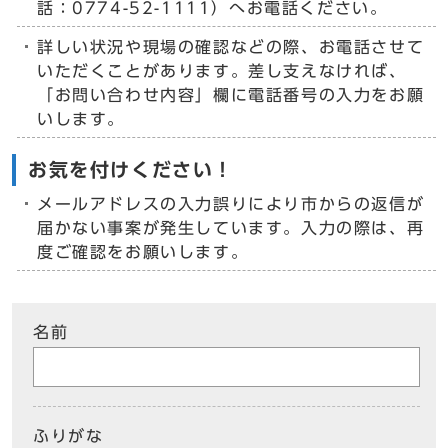
話：0774-52-1111）へお電話ください。
詳しい状況や現場の確認などの際、お電話させて
いただくことがあります。差し支えなければ、
「お問い合わせ内容」欄に電話番号の入力をお願
いします。
お気を付けください！
メールアドレスの入力誤りにより市からの返信が
届かない事案が発生しています。入力の際は、再
度ご確認をお願いします。
名前
ふりがな