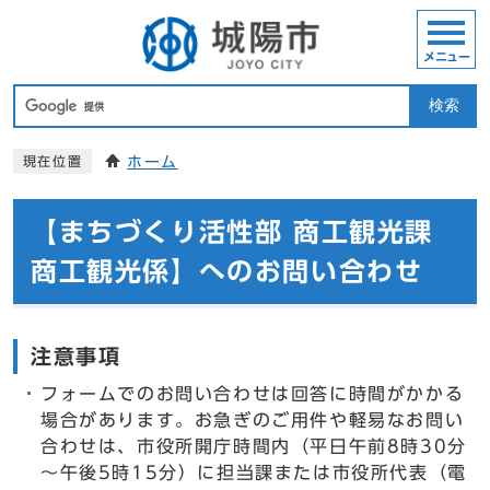
メニュー
検索
ホーム
現在位置
【まちづくり活性部 商工観光課
商工観光係】へのお問い合わせ
注意事項
フォームでのお問い合わせは回答に時間がかかる
場合があります。お急ぎのご用件や軽易なお問い
合わせは、市役所開庁時間内（平日午前8時30分
～午後5時15分）に担当課または市役所代表（電