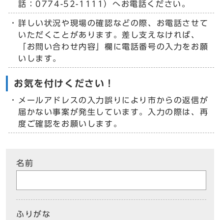
話：0774-52-1111）へお電話ください。
詳しい状況や現場の確認などの際、お電話させて
いただくことがあります。差し支えなければ、
「お問い合わせ内容」欄に電話番号の入力をお願
いします。
お気を付けください！
メールアドレスの入力誤りにより市からの返信が
届かない事案が発生しています。入力の際は、再
度ご確認をお願いします。
名前
ふりがな