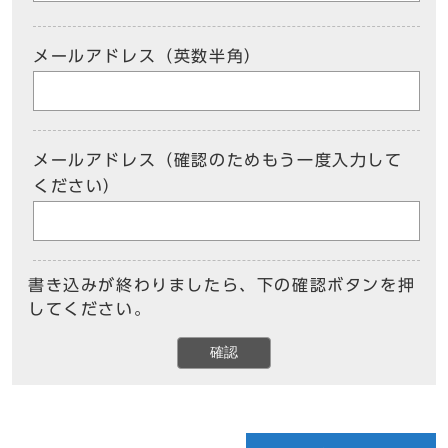
メールアドレス（英数半角）
メールアドレス（確認のためもう一度入力して
ください）
書き込みが終わりましたら、下の確認ボタンを押
してください。
確認