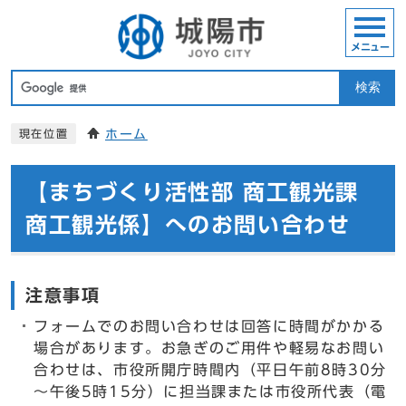
メニュー
検索
ホーム
現在位置
【まちづくり活性部 商工観光課
商工観光係】へのお問い合わせ
注意事項
フォームでのお問い合わせは回答に時間がかかる
場合があります。お急ぎのご用件や軽易なお問い
合わせは、市役所開庁時間内（平日午前8時30分
～午後5時15分）に担当課または市役所代表（電