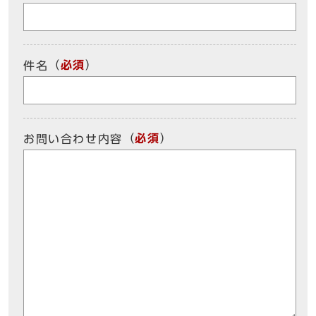
（
必須
）
件名
（
必須
）
お問い合わせ内容