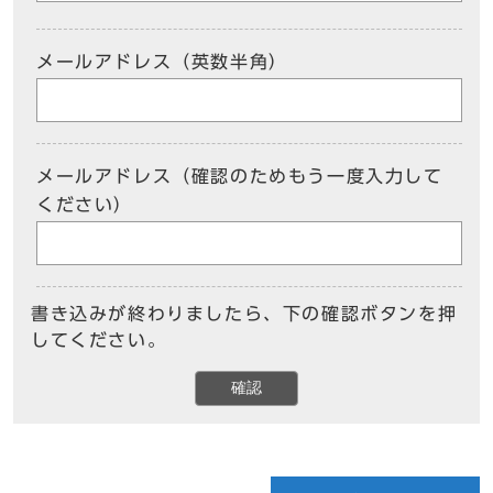
メールアドレス（英数半角）
メールアドレス（確認のためもう一度入力して
ください）
書き込みが終わりましたら、下の確認ボタンを押
してください。
確認