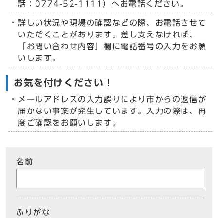
話：0774-52-1111）へお電話ください。
詳しい状況や現場の確認などの際、お電話させて
いただくことがあります。差し支えなければ、
「お問い合わせ内容」欄に電話番号の入力をお願
いします。
お気を付けください！
メールアドレスの入力誤りにより市からの返信が
届かない事案が発生しています。入力の際は、再
度ご確認をお願いします。
名前
ふりがな