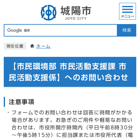
メニュー
検索
ホーム
現在位置
【市民環境部 市民活動支援課 市
民活動支援係】へのお問い合わせ
注意事項
フォームでのお問い合わせは回答に時間がかかる
場合があります。お急ぎのご用件や軽易なお問い
合わせは、市役所開庁時間内（平日午前8時30分
～午後5時15分）に担当課または市役所代表（電