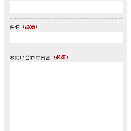
（
必須
）
件名
（
必須
）
お問い合わせ内容