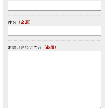
（
必須
）
件名
（
必須
）
お問い合わせ内容