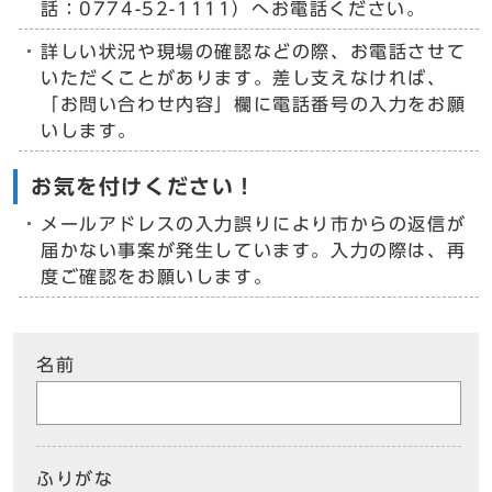
話：0774-52-1111）へお電話ください。
詳しい状況や現場の確認などの際、お電話させて
いただくことがあります。差し支えなければ、
「お問い合わせ内容」欄に電話番号の入力をお願
いします。
お気を付けください！
メールアドレスの入力誤りにより市からの返信が
届かない事案が発生しています。入力の際は、再
度ご確認をお願いします。
名前
ふりがな