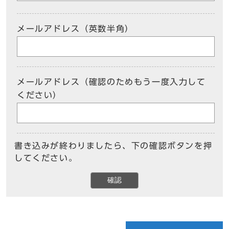
メールアドレス（英数半角）
メールアドレス（確認のためもう一度入力して
ください）
書き込みが終わりましたら、下の確認ボタンを押
してください。
確認