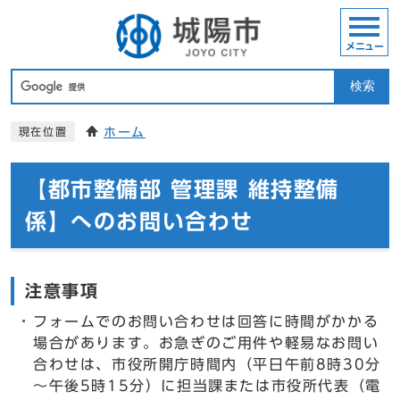
メニュー
検索
ホーム
現在位置
【都市整備部 管理課 維持整備
係】へのお問い合わせ
注意事項
フォームでのお問い合わせは回答に時間がかかる
場合があります。お急ぎのご用件や軽易なお問い
合わせは、市役所開庁時間内（平日午前8時30分
～午後5時15分）に担当課または市役所代表（電