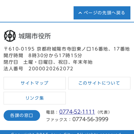
ページの先頭へ戻る
〒610-0195 京都府城陽市寺田東ノ口16番地、17番地
開庁時間 8時30分から17時15分
閉庁日 土曜・日曜日、祝日、年末年始
法人番号 2000020262072
サイトマップ
このサイトについて
リンク集
0774-52-1111
電話：
（代表）
各課の窓口
0774-56-3999
ファックス：