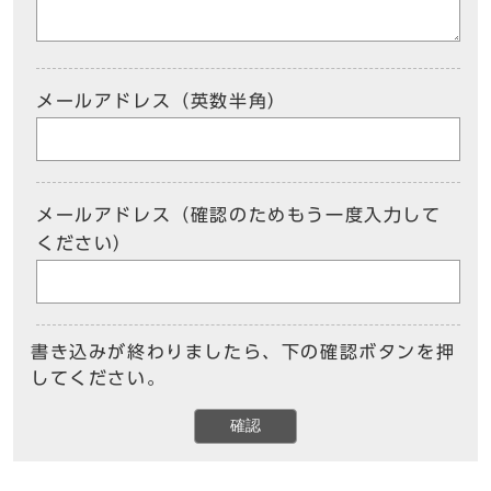
メールアドレス（英数半角）
メールアドレス（確認のためもう一度入力して
ください）
書き込みが終わりましたら、下の確認ボタンを押
してください。
確認