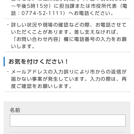
～午後5時15分）に担当課または市役所代表（電
話：0774-52-1111）へお電話ください。
詳しい状況や現場の確認などの際、お電話させて
いただくことがあります。差し支えなければ、
「お問い合わせ内容」欄に電話番号の入力をお願
いします。
お気を付けください！
メールアドレスの入力誤りにより市からの返信が
届かない事案が発生しています。入力の際は、再
度ご確認をお願いします。
名前