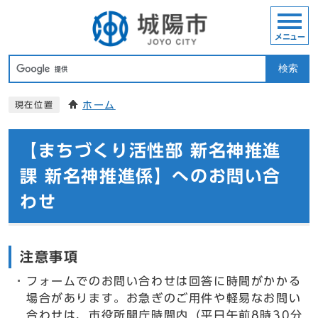
メニュー
検索
ホーム
現在位置
【まちづくり活性部 新名神推進
課 新名神推進係】へのお問い合
わせ
注意事項
フォームでのお問い合わせは回答に時間がかかる
場合があります。お急ぎのご用件や軽易なお問い
合わせは、市役所開庁時間内（平日午前8時30分