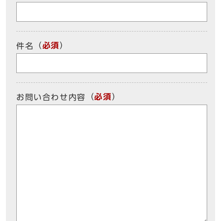
（
必須
）
件名
（
必須
）
お問い合わせ内容