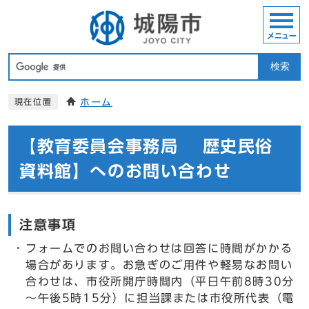
メニュー
検索
ホーム
現在位置
【教育委員会事務局 歴史民俗
資料館】へのお問い合わせ
注意事項
フォームでのお問い合わせは回答に時間がかかる
場合があります。お急ぎのご用件や軽易なお問い
合わせは、市役所開庁時間内（平日午前8時30分
～午後5時15分）に担当課または市役所代表（電