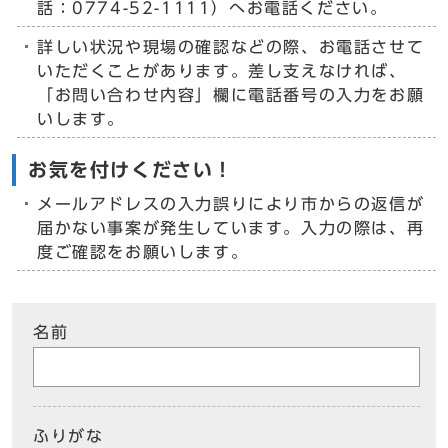
話：0774-52-1111）へお電話ください。
詳しい状況や現場の確認などの際、お電話させて
いただくことがあります。差し支えなければ、
「お問い合わせ内容」欄に電話番号の入力をお願
いします。
お気を付けください！
メールアドレスの入力誤りにより市からの返信が
届かない事案が発生しています。入力の際は、再
度ご確認をお願いします。
名前
ふりがな