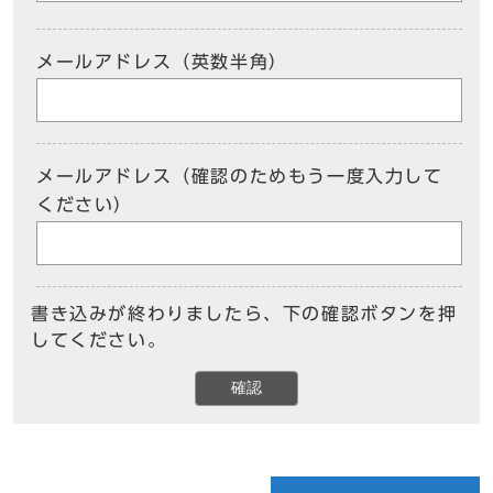
メールアドレス（英数半角）
メールアドレス（確認のためもう一度入力して
ください）
書き込みが終わりましたら、下の確認ボタンを押
してください。
確認