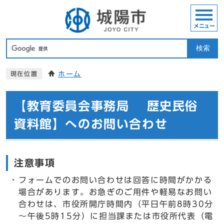
メニュー
検索
ホーム
現在位置
【教育委員会事務局 歴史民俗
資料館】へのお問い合わせ
注意事項
フォームでのお問い合わせは回答に時間がかかる
場合があります。お急ぎのご用件や軽易なお問い
合わせは、市役所開庁時間内（平日午前8時30分
～午後5時15分）に担当課または市役所代表（電