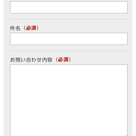
（
必須
）
件名
（
必須
）
お問い合わせ内容