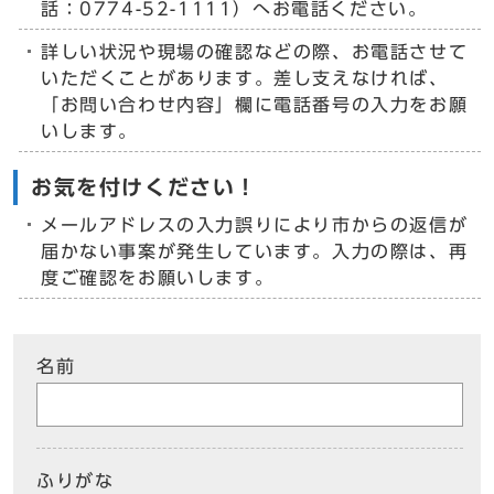
話：0774-52-1111）へお電話ください。
詳しい状況や現場の確認などの際、お電話させて
いただくことがあります。差し支えなければ、
「お問い合わせ内容」欄に電話番号の入力をお願
いします。
お気を付けください！
メールアドレスの入力誤りにより市からの返信が
届かない事案が発生しています。入力の際は、再
度ご確認をお願いします。
名前
ふりがな