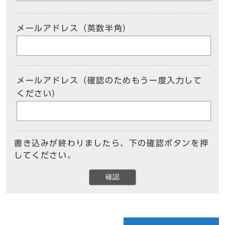
メールアドレス（英数半角）
メールアドレス（確認のためもう一度入力して
ください）
書き込みが終わりましたら、下の確認ボタンを押
してください。
確認