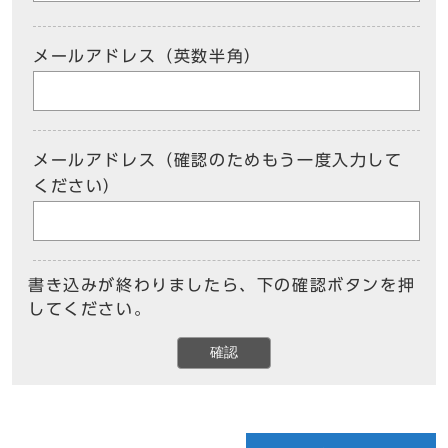
メールアドレス（英数半角）
メールアドレス（確認のためもう一度入力して
ください）
書き込みが終わりましたら、下の確認ボタンを押
してください。
確認