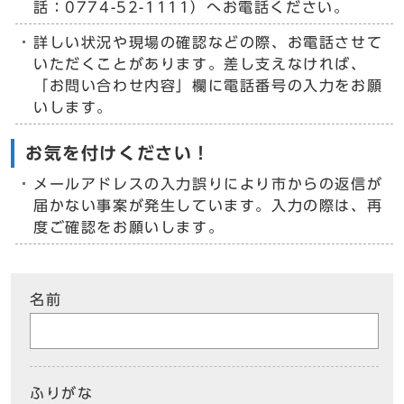
話：0774-52-1111）へお電話ください。
詳しい状況や現場の確認などの際、お電話させて
いただくことがあります。差し支えなければ、
「お問い合わせ内容」欄に電話番号の入力をお願
いします。
お気を付けください！
メールアドレスの入力誤りにより市からの返信が
届かない事案が発生しています。入力の際は、再
度ご確認をお願いします。
名前
ふりがな