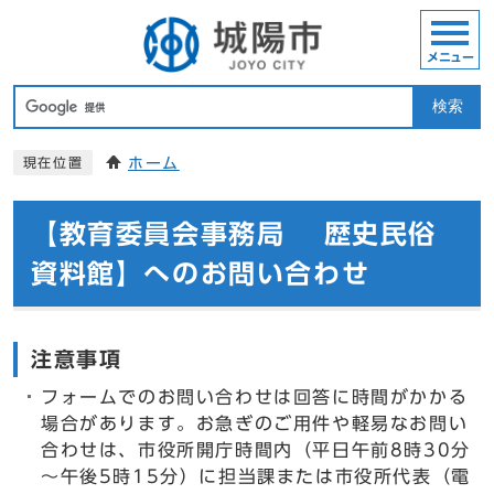
メニュー
検索
ホーム
現在位置
【教育委員会事務局 歴史民俗
資料館】へのお問い合わせ
注意事項
フォームでのお問い合わせは回答に時間がかかる
場合があります。お急ぎのご用件や軽易なお問い
合わせは、市役所開庁時間内（平日午前8時30分
～午後5時15分）に担当課または市役所代表（電