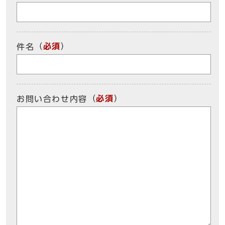
（
必須
）
件名
（
必須
）
お問い合わせ内容