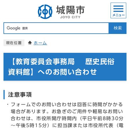
メニュー
検索
ホーム
現在位置
【教育委員会事務局 歴史民俗
資料館】へのお問い合わせ
注意事項
フォームでのお問い合わせは回答に時間がかかる
場合があります。お急ぎのご用件や軽易なお問い
合わせは、市役所開庁時間内（平日午前8時30分
～午後5時15分）に担当課または市役所代表（電