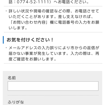
話：0774-52-1111）へお電話ください。
詳しい状況や現場の確認などの際、お電話させて
いただくことがあります。差し支えなければ、
「お問い合わせ内容」欄に電話番号の入力をお願
いします。
お気を付けください！
メールアドレスの入力誤りにより市からの返信が
届かない事案が発生しています。入力の際は、再
度ご確認をお願いします。
名前
ふりがな