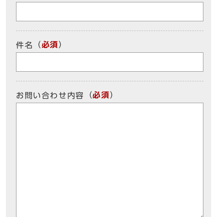
（
必須
）
件名
（
必須
）
お問い合わせ内容