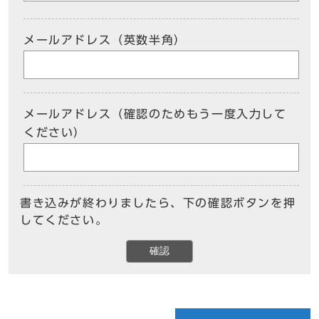
メールアドレス（英数半角）
メールアドレス（確認のためもう一度入力して
ください）
書き込みが終わりましたら、下の確認ボタンを押
してください。
確認