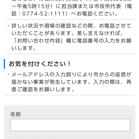
～午後5時15分）に担当課または市役所代表（電
話：0774-52-1111）へお電話ください。
詳しい状況や現場の確認などの際、お電話させて
いただくことがあります。差し支えなければ、
「お問い合わせ内容」欄に電話番号の入力をお願
いします。
お気を付けください！
メールアドレスの入力誤りにより市からの返信が
届かない事案が発生しています。入力の際は、再
度ご確認をお願いします。
名前