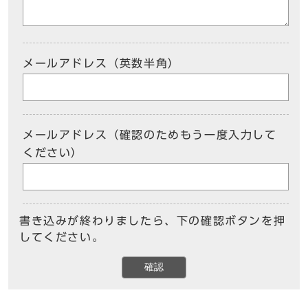
メールアドレス（英数半角）
メールアドレス（確認のためもう一度入力して
ください）
書き込みが終わりましたら、下の確認ボタンを押
してください。
確認