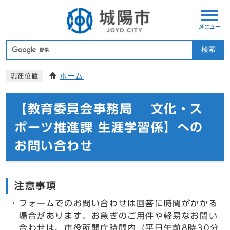
メニュー
検索
ホーム
現在位置
【教育委員会事務局 文化・ス
ポーツ推進課 生涯学習係】への
お問い合わせ
注意事項
フォームでのお問い合わせは回答に時間がかかる
場合があります。お急ぎのご用件や軽易なお問い
合わせは、市役所開庁時間内（平日午前8時30分