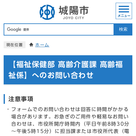
メニュー
検索
ホーム
現在位置
【福祉保健部 高齢介護課 高齢福
祉係】へのお問い合わせ
注意事項
フォームでのお問い合わせは回答に時間がかかる
場合があります。お急ぎのご用件や軽易なお問い
合わせは、市役所開庁時間内（平日午前8時30分
～午後5時15分）に担当課または市役所代表（電