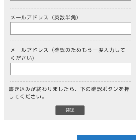
メールアドレス（英数半角）
メールアドレス（確認のためもう一度入力して
ください）
書き込みが終わりましたら、下の確認ボタンを押
してください。
確認