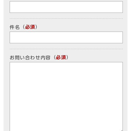
（
必須
）
件名
（
必須
）
お問い合わせ内容