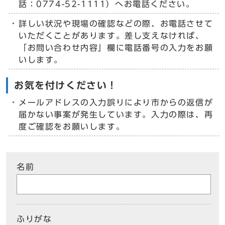
話：0774-52-1111）へお電話ください。
詳しい状況や現場の確認などの際、お電話させて
いただくことがあります。差し支えなければ、
「お問い合わせ内容」欄に電話番号の入力をお願
いします。
お気を付けください！
メールアドレスの入力誤りにより市からの返信が
届かない事案が発生しています。入力の際は、再
度ご確認をお願いします。
名前
ふりがな