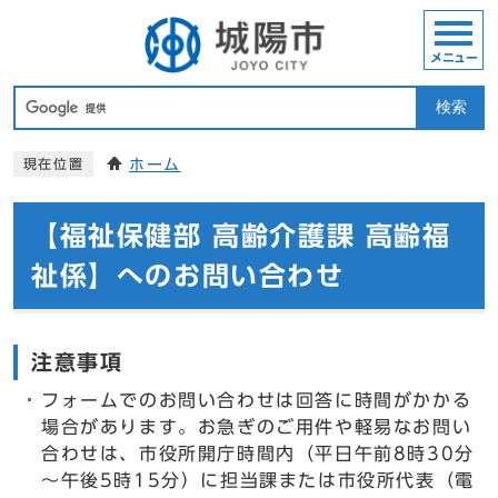
メニュー
検索
ホーム
現在位置
【福祉保健部 高齢介護課 高齢福
祉係】へのお問い合わせ
注意事項
フォームでのお問い合わせは回答に時間がかかる
場合があります。お急ぎのご用件や軽易なお問い
合わせは、市役所開庁時間内（平日午前8時30分
～午後5時15分）に担当課または市役所代表（電