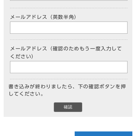
メールアドレス（英数半角）
メールアドレス（確認のためもう一度入力して
ください）
書き込みが終わりましたら、下の確認ボタンを押
してください。
確認