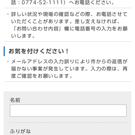
話：0774-52-1111）へお電話ください。
詳しい状況や現場の確認などの際、お電話させて
いただくことがあります。差し支えなければ、
「お問い合わせ内容」欄に電話番号の入力をお願
いします。
お気を付けください！
メールアドレスの入力誤りにより市からの返信が
届かない事案が発生しています。入力の際は、再
度ご確認をお願いします。
名前
ふりがな