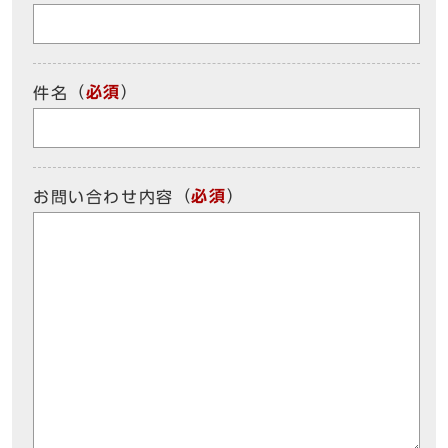
（
必須
）
件名
（
必須
）
お問い合わせ内容