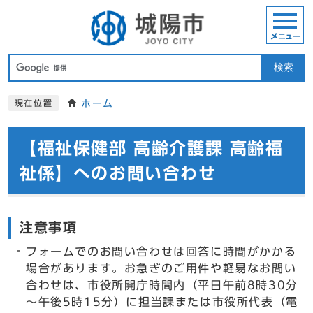
メニュー
検索
ホーム
現在位置
【福祉保健部 高齢介護課 高齢福
祉係】へのお問い合わせ
注意事項
フォームでのお問い合わせは回答に時間がかかる
場合があります。お急ぎのご用件や軽易なお問い
合わせは、市役所開庁時間内（平日午前8時30分
～午後5時15分）に担当課または市役所代表（電