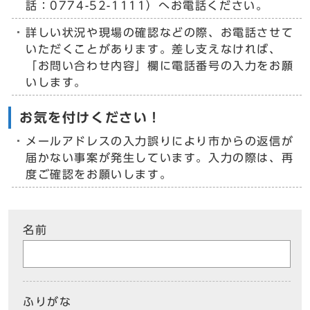
話：0774-52-1111）へお電話ください。
詳しい状況や現場の確認などの際、お電話させて
いただくことがあります。差し支えなければ、
「お問い合わせ内容」欄に電話番号の入力をお願
いします。
お気を付けください！
メールアドレスの入力誤りにより市からの返信が
届かない事案が発生しています。入力の際は、再
度ご確認をお願いします。
名前
ふりがな