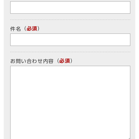
（
必須
）
件名
（
必須
）
お問い合わせ内容