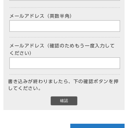
メールアドレス（英数半角）
メールアドレス（確認のためもう一度入力して
ください）
書き込みが終わりましたら、下の確認ボタンを押
してください。
確認